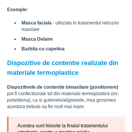
Exemple:
Masca faciala
- utilizata in tratamentul retruziei
maxilare
Masca Delaire
Barbita cu capelina
Dispozitive de contentie realizate din
materiale termoplastice
Dispozitivele de contentie bimaxilare (positionere)
pot fi confectionate tot din materiale termoplastice (ex:
polietilena), ca si gutierele/alignerele, insa grosimea
acestora trebuie sa fie mult mai mare.
Acestea sunt folosite la finalul tratamentului