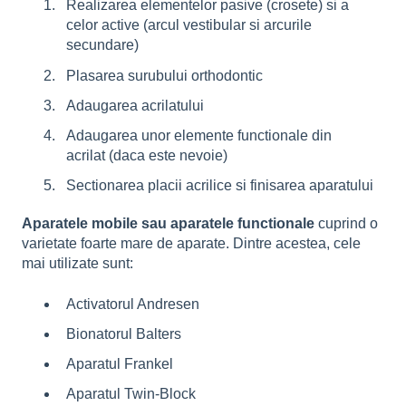
Realizarea elementelor pasive (crosete) si a
celor active (arcul vestibular si arcurile
secundare)
Plasarea surubului orthodontic
Adaugarea acrilatului
Adaugarea unor elemente functionale din
acrilat (daca este nevoie)
Sectionarea placii acrilice si finisarea aparatului
Aparatele mobile sau aparatele functionale
cuprind o
varietate foarte mare de aparate. Dintre acestea, cele
mai utilizate sunt:
Activatorul Andresen
Bionatorul Balters
Aparatul Frankel
Aparatul Twin-Block