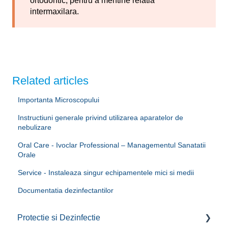
ortodontic, pentru a mentine relatia
intermaxilara.
Related articles
Importanta Microscopului
Instructiuni generale privind utilizarea aparatelor de
nebulizare
Oral Care - Ivoclar Professional – Managementul Sanatatii
Orale
Service - Instaleaza singur echipamentele mici si medii
Documentatia dezinfectantilor
Protectie si Dezinfectie