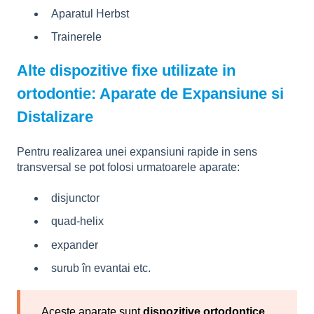
Aparatul Herbst
Trainerele
Alte dispozitive fixe utilizate in
ortodontie: Aparate de Expansiune si
Distalizare
Pentru realizarea unei expansiuni rapide in sens
transversal se pot folosi urmatoarele aparate:
disjunctor
quad-helix
expander
surub în evantai etc.
Aceste aparate sunt
dispozitive ortodontice