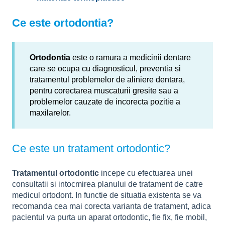
Ce este ortodontia?
Ortodontia
este o ramura a medicinii dentare
care se ocupa cu diagnosticul, preventia si
tratamentul problemelor de aliniere dentara,
pentru corectarea muscaturii gresite sau a
problemelor cauzate de incorecta pozitie a
maxilarelor.
Ce este un tratament ortodontic?
Tratamentul ortodontic
incepe cu efectuarea unei
consultatii si intocmirea planului de tratament de catre
medicul ortodont. In functie de situatia existenta se va
recomanda cea mai corecta varianta de tratament, adica
pacientul va purta un aparat ortodontic, fie fix, fie mobil,