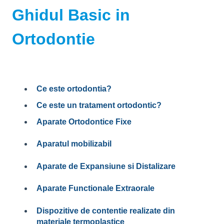
Ghidul Basic in
Ortodontie
Ce este ortodontia?
Ce este un tratament ortodontic?
Aparate Ortodontice Fixe
Aparatul mobilizabil
Aparate de Expansiune si Distalizare
Aparate Functionale Extraorale
Dispozitive de contentie realizate din
materiale termoplastice